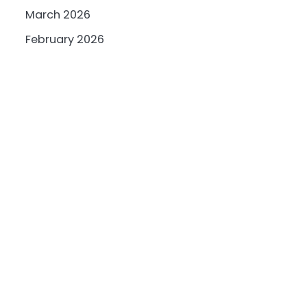
March 2026
February 2026