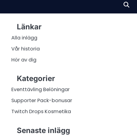
Länkar
Alla inlägg
Vår historia
Hör av dig
Kategorier
Eventtävling Belöningar
Supporter Pack-bonusar
Twitch Drops Kosmetika
Senaste inlägg