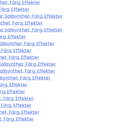
et, Färg, Effekter
Färg, Effekter
 Sällsynthet, Färg, Effekter
het, Färg, Effekter
 Sällsynthet, Färg, Effekter
rg, Effekter
llsynthet, Färg, Effekter
 Färg, Effekter
et, Färg, Effekter
lsynthet, Färg, Effekter
llsynthet, Färg, Effekter
ynthet, Färg, Effekter
ärg, Effekter
rg, Effekter
 Färg, Effekter
Färg, Effekter
et, Färg, Effekter
, Färg, Effekter