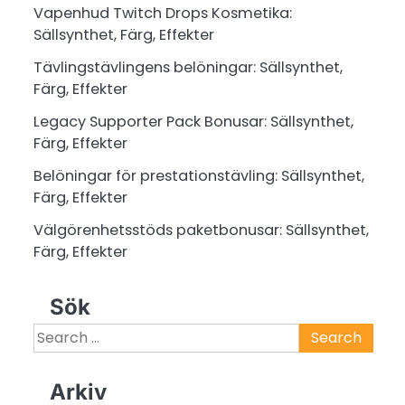
Vapenhud Twitch Drops Kosmetika:
Sällsynthet, Färg, Effekter
Tävlingstävlingens belöningar: Sällsynthet,
Färg, Effekter
Legacy Supporter Pack Bonusar: Sällsynthet,
Färg, Effekter
Belöningar för prestationstävling: Sällsynthet,
Färg, Effekter
Välgörenhetsstöds paketbonusar: Sällsynthet,
Färg, Effekter
Sök
Search
for:
Arkiv