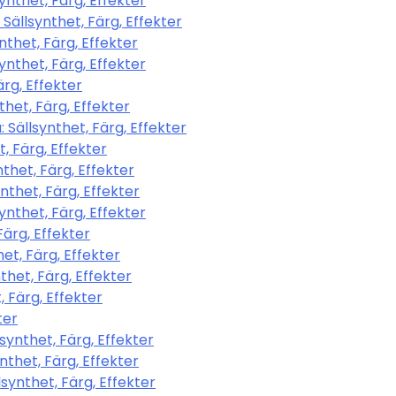
ynthet, Färg, Effekter
llsynthet, Färg, Effekter
thet, Färg, Effekter
nthet, Färg, Effekter
rg, Effekter
het, Färg, Effekter
Sällsynthet, Färg, Effekter
 Färg, Effekter
thet, Färg, Effekter
thet, Färg, Effekter
ynthet, Färg, Effekter
Färg, Effekter
t, Färg, Effekter
het, Färg, Effekter
 Färg, Effekter
ter
synthet, Färg, Effekter
thet, Färg, Effekter
ynthet, Färg, Effekter