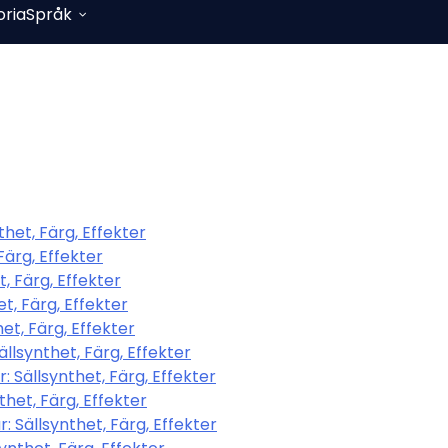
oria
Språk
het, Färg, Effekter
Färg, Effekter
, Färg, Effekter
t, Färg, Effekter
t, Färg, Effekter
llsynthet, Färg, Effekter
Sällsynthet, Färg, Effekter
het, Färg, Effekter
Sällsynthet, Färg, Effekter